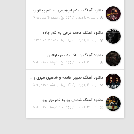
دانلود آهنگ میثم ابراهیمی به نام پیانو ورژن مهربون من
بازدید : ۰ بازدید بار /
تاریخ : جمعه ۱۶ مرداد ۱۴۰۵
دانلود آهنگ محمد فرجی به نام جاده
بازدید : ۰ بازدید بار /
تاریخ : جمعه ۱۶ مرداد ۱۴۰۵
دانلود آهنگ ویناک به نام پارافین
بازدید : ۲ بازدید بار /
تاریخ : پنج‌شنبه ۱۵ مرداد ۱۴۰۵
دانلود آهنگ سپهر خلسه و شاهین میری به نام تراپی
بازدید : ۲ بازدید بار /
تاریخ : پنج‌شنبه ۱۵ مرداد ۱۴۰۵
دانلود آهنگ شایان یو به نام بزار برو
بازدید : ۲ بازدید بار /
تاریخ : پنج‌شنبه ۱۵ مرداد ۱۴۰۵