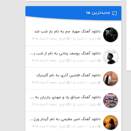
جدیدترین ها
دانلود آهنگ مهراد جم به نام باز شب شد
بازدید : ۰ بازدید بار /
تاریخ : جمعه ۱۶ مرداد ۱۴۰۵
دانلود آهنگ یوسف زمانی به نام از شب بپرسید
بازدید : ۰ بازدید بار /
تاریخ : جمعه ۱۶ مرداد ۱۴۰۵
دانلود آهنگ افشین آذری به نام گلینیک
بازدید : ۰ بازدید بار /
تاریخ : جمعه ۱۶ مرداد ۱۴۰۵
دانلود آهنگ میثاق راد و مهدی یاریان به نام دختر شمرون
بازدید : ۰ بازدید بار /
تاریخ : جمعه ۱۶ مرداد ۱۴۰۵
دانلود آهنگ امیر عظیمی به نام گیتار ورژن دختر بندر
بازدید : ۰ بازدید بار /
تاریخ : جمعه ۱۶ مرداد ۱۴۰۵