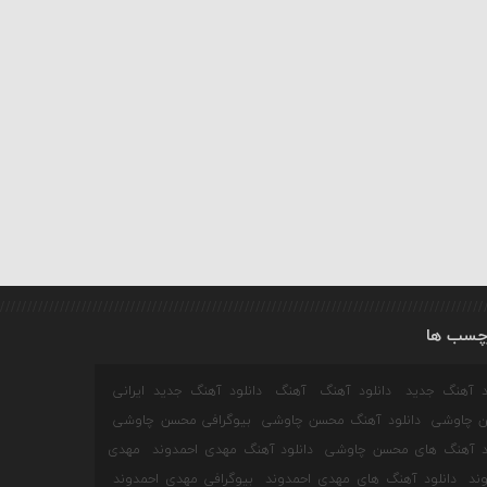
چسب ها
ود آهنگ جدید
دانلود آهنگ
آهنگ
دانلود آهنگ جدید ایرانی
 چاوشی
دانلود آهنگ محسن چاوشی
بیوگرافی محسن چاوشی
ود آهنگ های محسن چاوشی
دانلود آهنگ مهدی احمدوند
مهدی
ند
دانلود آهنگ های مهدی احمدوند
بیوگرافی مهدی احمدوند