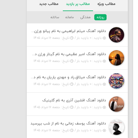
مطالب ویژه
مطالب پر بازدید
مطالب جدید
روزانه
هفتگی
ماهانه
سالانه
دانلود آهنگ میثم ابراهیمی به نام پیانو ورژن مهربون من
بازدید : ۰ بازدید بار /
تاریخ : جمعه ۱۶ مرداد ۱۴۰۵
دانلود آهنگ امیر عظیمی به نام گیتار ورژن دختر بندر
بازدید : ۰ بازدید بار /
تاریخ : جمعه ۱۶ مرداد ۱۴۰۵
دانلود آهنگ میثاق راد و مهدی یاریان به نام دختر شمرون
بازدید : ۰ بازدید بار /
تاریخ : جمعه ۱۶ مرداد ۱۴۰۵
دانلود آهنگ افشین آذری به نام گلینیک
بازدید : ۰ بازدید بار /
تاریخ : جمعه ۱۶ مرداد ۱۴۰۵
دانلود آهنگ یوسف زمانی به نام از شب بپرسید
بازدید : ۰ بازدید بار /
تاریخ : جمعه ۱۶ مرداد ۱۴۰۵