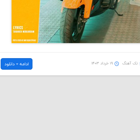
تک آهنگ
۱۹ خرداد ۱۴۰۳
ادامه + دانلود