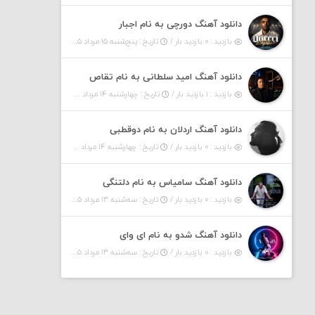
دانلود آهنگ دورچی به نام اجبار
بازدید : ۰ بازدید بار /
تاریخ : پنج‌شنبه ۱۵ مرداد ۱۴۰۵
دانلود آهنگ امید سلطانی به نام تقاص
بازدید : ۱ بازدید بار /
تاریخ : چهارشنبه ۱۴ مرداد ۱۴۰۵
دانلود آهنگ اردلان به نام دوقطبی
بازدید : ۰ بازدید بار /
تاریخ : چهارشنبه ۱۴ مرداد ۱۴۰۵
دانلود آهنگ سامیاس به نام دلتنگی
بازدید : ۰ بازدید بار /
تاریخ : سه‌شنبه ۱۳ مرداد ۱۴۰۵
دانلود آهنگ شدو به نام ای وای
بازدید : ۰ بازدید بار /
تاریخ : سه‌شنبه ۱۳ مرداد ۱۴۰۵