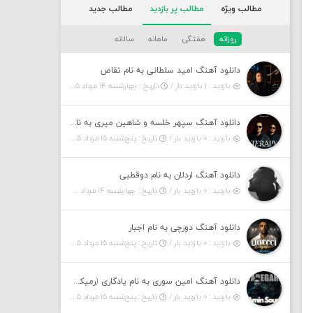
مطالب ویژه
مطالب پر بازدید
مطالب جدید
روزانه
هفتگی
ماهانه
سالانه
دانلود آهنگ امید سلطانی به نام تقاص
بازدید : ۱ بازدید بار /
تاریخ : چهارشنبه ۱۴ مرداد ۱۴۰۵
دانلود آهنگ سپهر خلسه و شاهین میری به نام تراپی
بازدید : ۰ بازدید بار /
تاریخ : پنج‌شنبه ۱۵ مرداد ۱۴۰۵
دانلود آهنگ اردلان به نام دوقطبی
بازدید : ۰ بازدید بار /
تاریخ : چهارشنبه ۱۴ مرداد ۱۴۰۵
دانلود آهنگ دورچی به نام اجبار
بازدید : ۰ بازدید بار /
تاریخ : پنج‌شنبه ۱۵ مرداد ۱۴۰۵
دانلود آهنگ امین سوری به نام یادگاری (رمیکس)
بازدید : ۰ بازدید بار /
تاریخ : پنج‌شنبه ۱۵ مرداد ۱۴۰۵