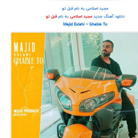
مجید اصلاحی به نام قبل تو
دانلود آهنگ جدید
مجید اصلاحی
به نام
قبل تو
Majid Eslahi – Ghable To