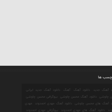
چسب ها
ود آهنگ جدید
دانلود آهنگ
آهنگ
دانلود آهنگ جدید ایرانی
 چاوشی
دانلود آهنگ محسن چاوشی
بیوگرافی محسن چاوشی
ود آهنگ های محسن چاوشی
دانلود آهنگ مهدی احمدوند
مهدی
ند
دانلود آهنگ های مهدی احمدوند
بیوگرافی مهدی احمدوند