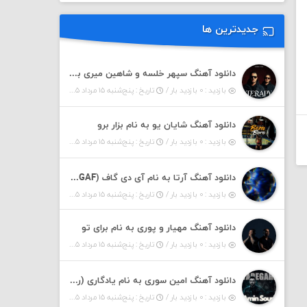
جدیدترین ها
دانلود آهنگ سپهر خلسه و شاهین میری به نام تراپی
بازدید : ۰ بازدید بار /
تاریخ : پنج‌شنبه ۱۵ مرداد ۱۴۰۵
دانلود آهنگ شایان یو به نام بزار برو
بازدید : ۰ بازدید بار /
تاریخ : پنج‌شنبه ۱۵ مرداد ۱۴۰۵
دانلود آهنگ آرتا به نام آی دی گاف (IDGAF)
بازدید : ۰ بازدید بار /
تاریخ : پنج‌شنبه ۱۵ مرداد ۱۴۰۵
دانلود آهنگ مهیار و پوری به نام برای تو
بازدید : ۰ بازدید بار /
تاریخ : پنج‌شنبه ۱۵ مرداد ۱۴۰۵
دانلود آهنگ امین سوری به نام یادگاری (رمیکس)
بازدید : ۰ بازدید بار /
تاریخ : پنج‌شنبه ۱۵ مرداد ۱۴۰۵