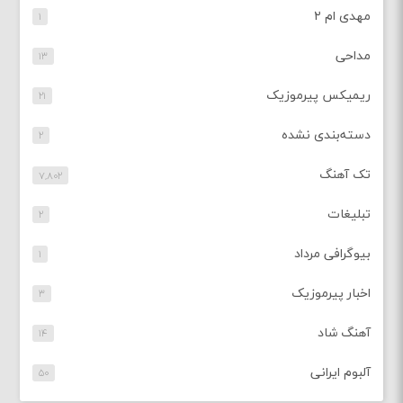
مهدی ام ۲
۱
مداحی
۱۳
ریمیکس پیرموزیک
۲۱
دسته‌بندی نشده
۲
تک آهنگ
۷,۸۰۲
تبلیغات
۲
بیوگرافی مرداد
۱
اخبار پیرموزیک
۳
آهنگ شاد
۱۴
آلبوم ایرانی
۵۰