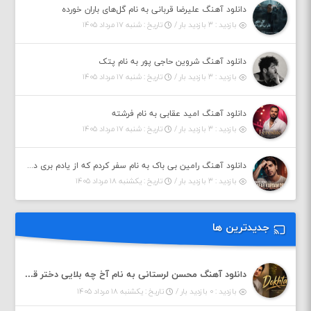
دانلود آهنگ علیرضا قربانی به نام گل‌های باران خورده
بازدید : ۳ بازدید بار /
تاریخ : شنبه ۱۷ مرداد ۱۴۰۵
دانلود آهنگ شروین حاجی پور به نام پتک
بازدید : ۳ بازدید بار /
تاریخ : شنبه ۱۷ مرداد ۱۴۰۵
دانلود آهنگ امید عقابی به نام فرشته
بازدید : ۳ بازدید بار /
تاریخ : شنبه ۱۷ مرداد ۱۴۰۵
دانلود آهنگ رامین بی باک به نام سفر کردم که از یادم بری دیدم نمیشه
بازدید : ۳ بازدید بار /
تاریخ : یکشنبه ۱۸ مرداد ۱۴۰۵
جدیدترین ها
دانلود آهنگ محسن لرستانی به نام آخ چه بلایی دختر قشنگ و ماهی دختر (هوش مصنوعی)
بازدید : ۰ بازدید بار /
تاریخ : یکشنبه ۱۸ مرداد ۱۴۰۵