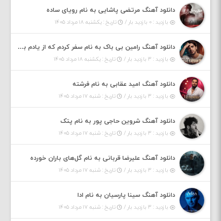
دانلود آهنگ مرتضی پاشایی به نام رویای ساده
بازدید : ۰ بازدید بار /
تاریخ : یکشنبه ۱۸ مرداد ۱۴۰۵
دانلود آهنگ رامین بی باک به نام سفر کردم که از یادم بری دیدم نمیشه
بازدید : ۳ بازدید بار /
تاریخ : یکشنبه ۱۸ مرداد ۱۴۰۵
دانلود آهنگ امید عقابی به نام فرشته
بازدید : ۳ بازدید بار /
تاریخ : شنبه ۱۷ مرداد ۱۴۰۵
دانلود آهنگ شروین حاجی پور به نام پتک
بازدید : ۳ بازدید بار /
تاریخ : شنبه ۱۷ مرداد ۱۴۰۵
دانلود آهنگ علیرضا قربانی به نام گل‌های باران خورده
بازدید : ۳ بازدید بار /
تاریخ : شنبه ۱۷ مرداد ۱۴۰۵
دانلود آهنگ سینا پارسیان به نام ادا
بازدید : ۳ بازدید بار /
تاریخ : شنبه ۱۷ مرداد ۱۴۰۵