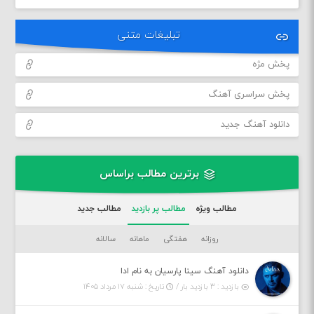
تبلیغات متنی
پخش مژه
پخش سراسری آهنگ
دانلود آهنگ جدید
برترین مطالب براساس
مطالب ویژه
مطالب پر بازدید
مطالب جدید
روزانه
هفتگی
ماهانه
سالانه
دانلود آهنگ سینا پارسیان به نام ادا
بازدید : ۳ بازدید بار /
تاریخ : شنبه ۱۷ مرداد ۱۴۰۵