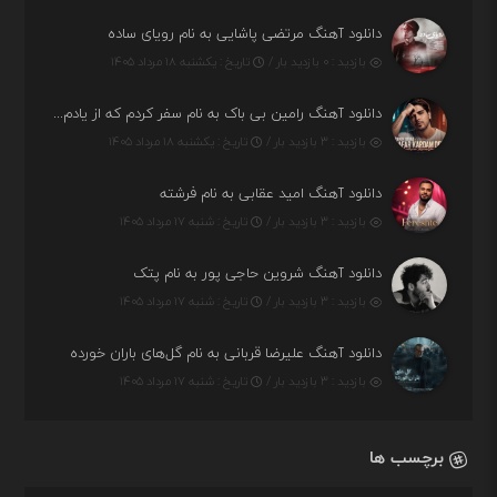
دانلود آهنگ مرتضی پاشایی به نام رویای ساده
بازدید : ۰ بازدید بار /
تاریخ : یکشنبه ۱۸ مرداد ۱۴۰۵
دانلود آهنگ رامین بی باک به نام سفر کردم که از یادم بری دیدم نمیشه
بازدید : ۳ بازدید بار /
تاریخ : یکشنبه ۱۸ مرداد ۱۴۰۵
دانلود آهنگ امید عقابی به نام فرشته
بازدید : ۳ بازدید بار /
تاریخ : شنبه ۱۷ مرداد ۱۴۰۵
دانلود آهنگ شروین حاجی پور به نام پتک
بازدید : ۳ بازدید بار /
تاریخ : شنبه ۱۷ مرداد ۱۴۰۵
دانلود آهنگ علیرضا قربانی به نام گل‌های باران خورده
بازدید : ۳ بازدید بار /
تاریخ : شنبه ۱۷ مرداد ۱۴۰۵
برچسب ها