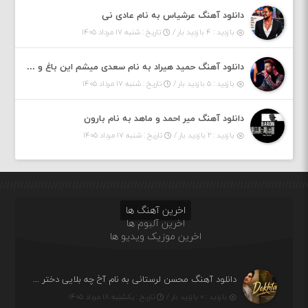
دانلود آهنگ عرشیاس به نام عادی نی
بازدید : ۴ بازدید بار /
تاریخ : شنبه ۱۷ مرداد ۱۴۰۵
دانلود آهنگ حمید هیراد به نام سعدی میشم این باغ و گلستون کنی واسم خیام زمانه ام به تو پرت حواسم
بازدید : ۵ بازدید بار /
تاریخ : شنبه ۱۷ مرداد ۱۴۰۵
دانلود آهنگ میر احمد و ماهد به نام بارون
بازدید : ۲ بازدید بار /
تاریخ : شنبه ۱۷ مرداد ۱۴۰۵
اخرین آهنگ ها
اخرین آلبوم ها
اخرین موزیک ویدیو ها
دانلود آهنگ محسن لرستانی به نام آخ چه بلایی دختر قشنگ و ماهی دختر (هوش مصنوعی)
بازدید : ۰ بازدید بار /
تاریخ : یکشنبه ۱۸ مرداد ۱۴۰۵