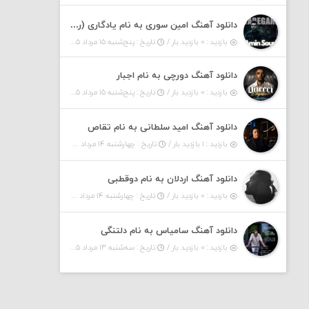
دانلود آهنگ امین سوری به نام یادگاری (رمیکس)
بازدید : ۰ بازدید بار /
تاریخ : پنج‌شنبه ۱۵ مرداد ۱۴۰۵
دانلود آهنگ دورچی به نام اجبار
بازدید : ۰ بازدید بار /
تاریخ : پنج‌شنبه ۱۵ مرداد ۱۴۰۵
دانلود آهنگ امید سلطانی به نام تقاص
بازدید : ۱ بازدید بار /
تاریخ : چهارشنبه ۱۴ مرداد ۱۴۰۵
دانلود آهنگ اردلان به نام دوقطبی
بازدید : ۰ بازدید بار /
تاریخ : چهارشنبه ۱۴ مرداد ۱۴۰۵
دانلود آهنگ سامیاس به نام دلتنگی
بازدید : ۰ بازدید بار /
تاریخ : سه‌شنبه ۱۳ مرداد ۱۴۰۵