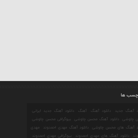
چسب ها
ود آهنگ جدید
دانلود آهنگ
آهنگ
دانلود آهنگ جدید ایرانی
 چاوشی
دانلود آهنگ محسن چاوشی
بیوگرافی محسن چاوشی
ود آهنگ های محسن چاوشی
دانلود آهنگ مهدی احمدوند
مهدی
ند
دانلود آهنگ های مهدی احمدوند
بیوگرافی مهدی احمدوند