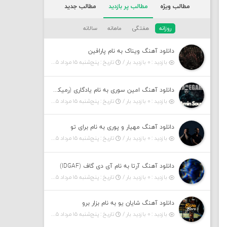
مطالب ویژه
مطالب پر بازدید
مطالب جدید
روزانه
هفتگی
ماهانه
سالانه
دانلود آهنگ ویناک به نام پارافین
بازدید : ۰ بازدید بار /
تاریخ : پنج‌شنبه ۱۵ مرداد ۱۴۰۵
دانلود آهنگ امین سوری به نام یادگاری (رمیکس)
بازدید : ۰ بازدید بار /
تاریخ : پنج‌شنبه ۱۵ مرداد ۱۴۰۵
دانلود آهنگ مهیار و پوری به نام برای تو
بازدید : ۰ بازدید بار /
تاریخ : پنج‌شنبه ۱۵ مرداد ۱۴۰۵
دانلود آهنگ آرتا به نام آی دی گاف (IDGAF)
بازدید : ۰ بازدید بار /
تاریخ : پنج‌شنبه ۱۵ مرداد ۱۴۰۵
دانلود آهنگ شایان یو به نام بزار برو
بازدید : ۰ بازدید بار /
تاریخ : پنج‌شنبه ۱۵ مرداد ۱۴۰۵