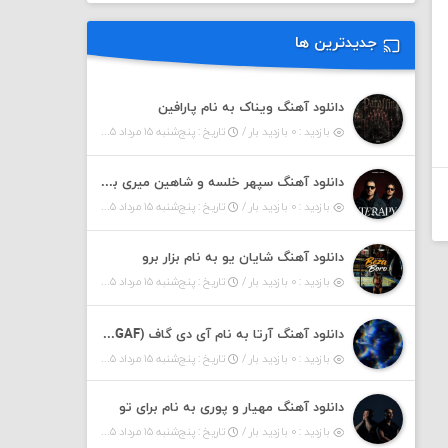
جدیدترین ها
دانلود آهنگ ویناک به نام پارافین
بازدید : ۰ بازدید بار /
تاریخ : پنج‌شنبه ۱۵ مرداد ۱۴۰۵
دانلود آهنگ سپهر خلسه و شاهین میری به نام تراپی
بازدید : ۰ بازدید بار /
تاریخ : پنج‌شنبه ۱۵ مرداد ۱۴۰۵
دانلود آهنگ شایان یو به نام بزار برو
بازدید : ۰ بازدید بار /
تاریخ : پنج‌شنبه ۱۵ مرداد ۱۴۰۵
دانلود آهنگ آرتا به نام آی دی گاف (IDGAF)
بازدید : ۰ بازدید بار /
تاریخ : پنج‌شنبه ۱۵ مرداد ۱۴۰۵
دانلود آهنگ مهیار و پوری به نام برای تو
بازدید : ۰ بازدید بار /
تاریخ : پنج‌شنبه ۱۵ مرداد ۱۴۰۵